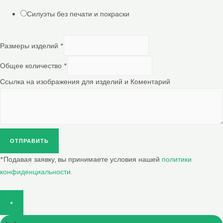
Силуэты без печати и покраски
Размеры изделий
*
Общее количество
*
Ссылка на изображения для изделий и Коментарий
ОТПРАВИТЬ
*Подавая заявку, вы принимаете условия нашей
политики
конфиденциальности
.
×