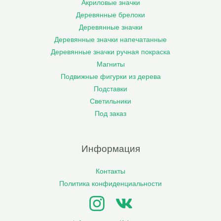
Акриловые значки
Деревянные брелоки
Деревянные значки
Деревянные значки напечатанные
Деревянные значки ручная покраска
Магниты
Подвижные фигурки из дерева
Подставки
Светильники
Под заказ
Информация
Контакты
Политика конфиденциальности