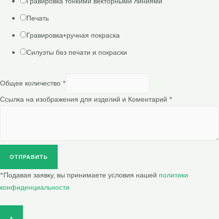
Гравировка тонкими векторными линиями
Печать
Гравировка+ручная покраска
Силуэты без печати и покраски
Общее количество
*
Ссылка на изображения для изделий и Коментарий
*
ОТПРАВИТЬ
*Подавая заявку, вы принимаете условия нашей
политики
конфиденциальности
.
×