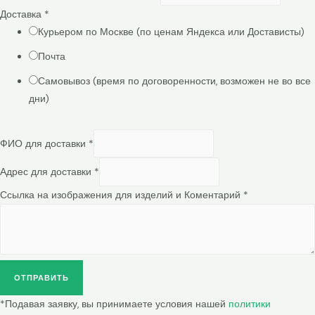
Доставка
*
Курьером по Москве (по ценам Яндекса или Достависты)
Почта
Самовывоз (время по договоренности, возможен не во все
дни)
ФИО для доставки
*
Адрес для доставки
*
Ссылка на изображения для изделий и Коментарий
*
ОТПРАВИТЬ
*Подавая заявку, вы принимаете условия нашей
политики