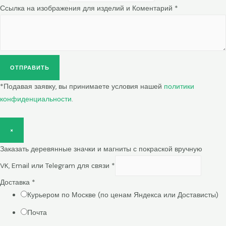
Ссылка на изображения для изделий и Коментарий
*
ОТПРАВИТЬ
*Подавая заявку, вы принимаете условия нашей
политики
конфиденциальности
.
×
Заказать деревянные значки и магниты с покраской вручную
VK, Email или Telegram для связи
*
Доставка
*
Курьером по Москве (по ценам Яндекса или Достависты)
Почта