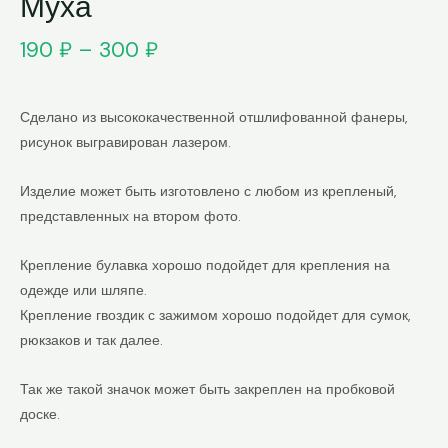
Муха
190
₽
–
300
₽
Сделано из высококачественной отшлифованной фанеры,
рисунок выгравирован лазером.
Изделие может быть изготовлено с любом из крепленый,
представленных на втором фото.
Крепление булавка хорошо подойдет для крепления на
одежде или шляпе.
Крепление гвоздик с зажимом хорошо подойдет для сумок,
рюкзаков и так далее.
Так же такой значок может быть закреплен на пробковой
доске.