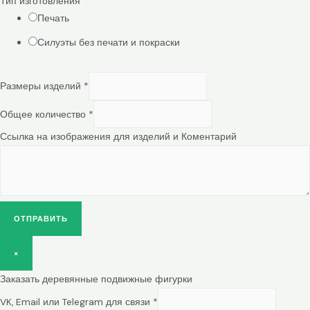
Тип изготовления
Печать
Силуэты без печати и покраски
Размеры изделий
*
Общее количество
*
Ссылка на изображения для изделий и Коментарий
ОТПРАВИТЬ
×
Заказать деревянные подвижные фигурки
VK, Email или Telegram для связи
*