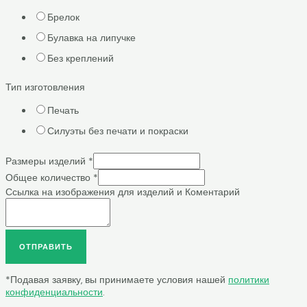
Брелок
Булавка на липучке
Без креплений
Тип изготовления
Печать
Силуэты без печати и покраски
Размеры изделий
*
Общее количество
*
Ссылка на изображения для изделий и Коментарий
ОТПРАВИТЬ
*Подавая заявку, вы принимаете условия нашей
политики
конфиденциальности
.