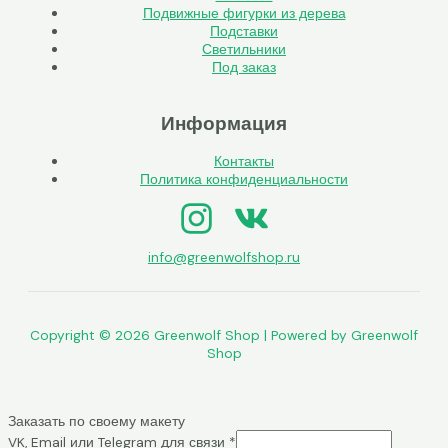
Подвижные фигурки из дерева
Подставки
Светильники
Под заказ
Информация
Контакты
Политика конфиденциальности
info@greenwolfshop.ru
Copyright © 2026 Greenwolf Shop | Powered by Greenwolf
Shop
Заказать по своему макету
VK, Email или Telegram для связи
*