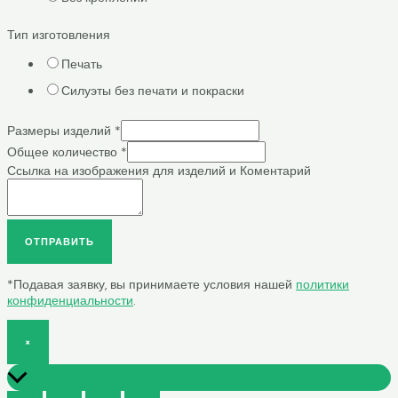
Тип изготовления
Печать
Силуэты без печати и покраски
Размеры изделий
*
Общее количество
*
Ссылка на изображения для изделий и Коментарий
ОТПРАВИТЬ
*Подавая заявку, вы принимаете условия нашей
политики
конфиденциальности
.
×
Scroll